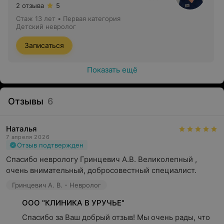
2 отзыва
5
Стаж 13 лет
•
Первая категория
Детский невролог
Записаться
Показать ещё
Отзывы
6
Наталья
7 апреля 2026
Отзыв подтвержден
Спасибо неврологу Гринцевич А.В. Великолепный , 
очень внимательный, добросовестный специалист.
Гринцевич А. В. - Невролог
ООО "КЛИНИКА В УРУЧЬЕ"
Спасибо за Ваш добрый отзыв! Мы очень рады, что 