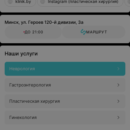
klinik.by
Instagram (пластическая хирургия)
Минск, ул. Героев 120-й дивизии, 3а
ДО 21:00
МАРШРУТ
Наши услуги
Неврология
Гастроэнтерология
Пластическая хирургия
Гинекология