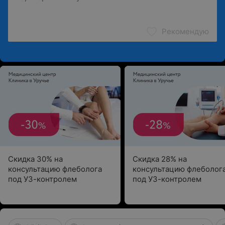
Рекомендую
Скидка 30% на
Скидка 28% на
консультацию флеболога
консультацию флеболог
под УЗ-контролем
под УЗ-контролем