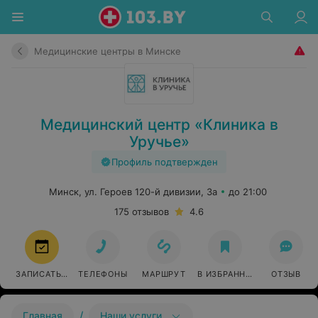
Медицинские центры в Минске
Медицинский центр «Клиника в
Уручье»
Профиль подтвержден
Минск, ул. Героев 120-й дивизии, 3а
до 21:00
175 отзывов
4.6
ЗАПИСАТЬСЯ
ТЕЛЕФОНЫ
МАРШРУТ
В ИЗБРАННОЕ
ОТЗЫВ
/
Главная
Наши услуги