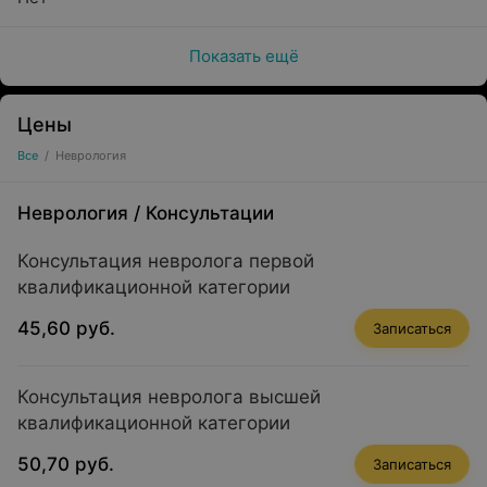
Показать ещё
Цены
Все
/
Неврология
Неврология
/
Консультации
Консультация невролога первой
квалификационной категории
45,60 руб.
Записаться
Консультация невролога высшей
квалификационной категории
50,70 руб.
Записаться