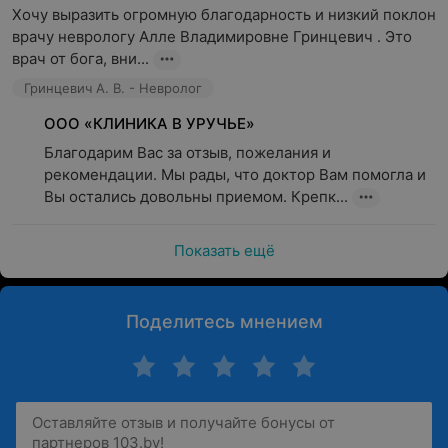
Хочу выразить огромную благодарность и низкий поклон 
врачу неврологу Алле Владимировне Гринцевич . Это 
врач от бога, вни...
Гринцевич А. В. - Невролог
ООО «КЛИНИКА В УРУЧЬЕ»
Благодарим Вас за отзыв, пожелания и 
рекомендации. Мы рады, что доктор Вам помогла и 
Вы остались довольны приемом. Крепк...
Показать ещё
Поделитесь мнением